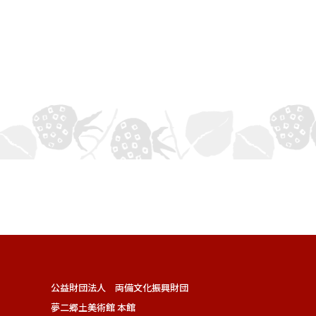
公益財団法人 両備文化振興財団
夢二郷土美術館 本館