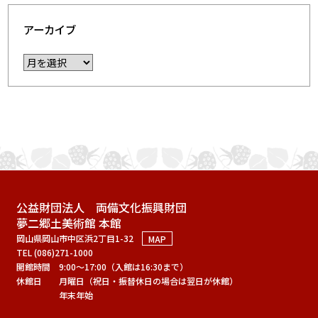
アーカイブ
公益財団法人 両備文化振興財団
夢二郷土美術館 本館
岡山県岡山市中区浜2丁目1-32
MAP
TEL (086)271-1000
開館時間
9:00～17:00（入館は16:30まで）
休館日
月曜日（祝日・振替休日の場合は翌日が休館）
年末年始