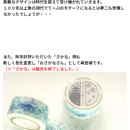
素敵なデザインは時代を超えて受け継がれていきます。
１００年以上後の現代でてーぷのモチーフになるとは夢二も想像し
なかったでしょうが・・・
また、昨年好評いただいた「さかな」柄も
新しく色を変更し「おさかなさん」として再登場です。
（※「さかな」は販売を終了しました。）