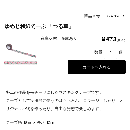
商品番号：102478079
ゆめじ和紙てーぷ 「つる草」
¥473
在庫状態 : 在庫あり
(税込)
数量
個
夢二の作品をモチーフにしたマスキングテープです。
テープとして実用的に使うのはもちろん、コラージュしたり、オ
リジナル小物を作ったり、自由な発想で楽しめます。
テープ幅 18㎜ × 長さ 10m