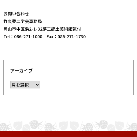
お問い合わせ
竹久夢二学会事務局
岡山市中区浜2-1-32夢二郷土美術館気付
Tel：086-271-1000 Fax：086-271-1730
アーカイブ