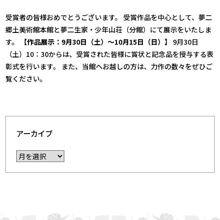
受賞者の皆様おめでとうございます。 受賞作品を中心として、夢二
郷土美術館本館と夢二生家・少年山荘（分館）にて展示をいたしま
す。
【作品展示：9月30日（土）～10月15日（日）】
9月30日
（土）10：30からは、受賞された皆様に賞状と記念品を授与する表
彰式を行います。 また、当館へお越しの方は、力作の数々をぜひご
覧ください。
アーカイブ