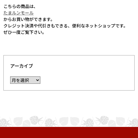
こちらの商品は、
たまルンモール
からお買い物ができます。
クレジット決済や代引きもできる、便利なネットショップです。
ぜひ一度ご覧下さい。
アーカイブ