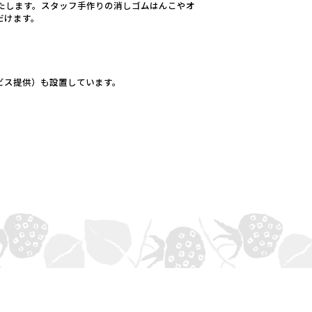
いたします。スタッフ手作りの消しゴムはんこやオ
だけます。
ビス提供）も設置しています。