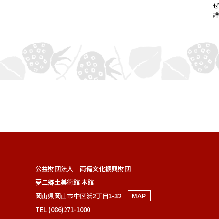
公益財団法人 両備文化振興財団
夢二郷土美術館 本館
岡山県岡山市中区浜2丁目1-32
MAP
TEL (086)271-1000