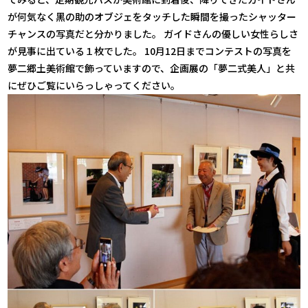
が何気なく黑の助のオブジェをタッチした瞬間を撮ったシャッター
チャンスの写真だと分かりました。 ガイドさんの優しい女性らしさ
が見事に出ている１枚でした。 10月12日までコンテストの写真を
夢二郷土美術館で飾っていますので、企画展の「夢二式美人」と共
にぜひご覧にいらっしゃってください。