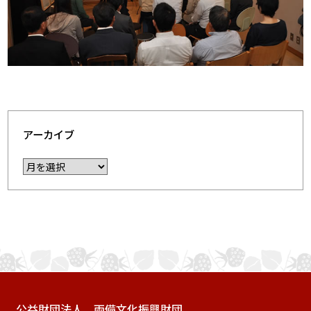
アーカイブ
公益財団法人 両備文化振興財団