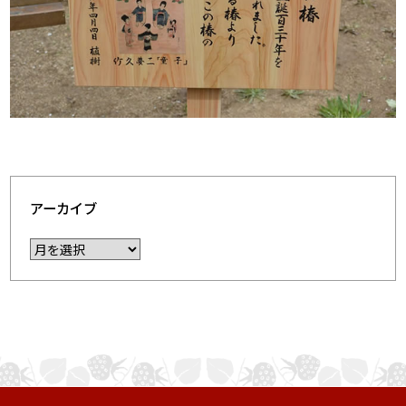
アーカイブ