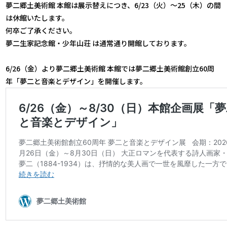
夢二郷土美術館 本館は展示替えにつき、6/23（火）～25（木）の間
は休館いたします。
何卒ご了承ください。
夢二生家記念館・少年山荘 は通常通り開館しております。
6/26（金）より夢二郷土美術館 本館では夢二郷土美術館創立60周
年「夢二と音楽とデザイン」を開催します。