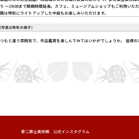
り 〜19:00まで開館時間延長。カフェ、ミュージアムショップもご利用いただけ
夜間は特別にライトアップした中庭もお楽しみいただけます。
（写真は昨年の様子）
つもと違う雰囲気で、作品鑑賞を楽しんでみてはいかがでしょうか。 皆様の
夢二郷土美術館 公式インスタグラム