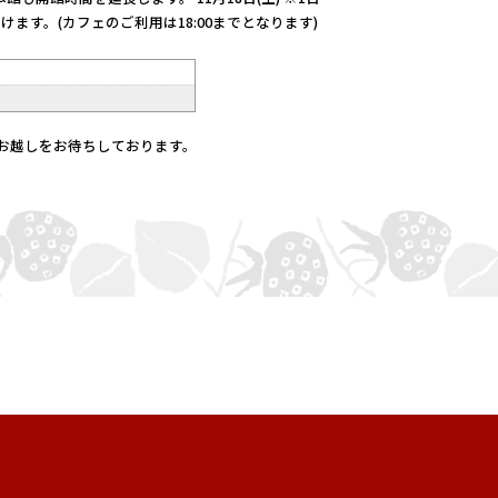
ます。(カフェのご利用は18:00までとなります)
お越しをお待ちしております。