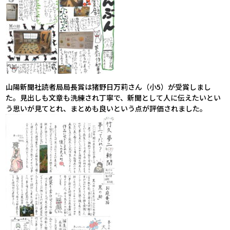
山陽新聞社読者局局長賞は猪野日万莉さん（小5）が受賞しまし
た。見出しも文章も洗練され丁寧で、新聞として人に伝えたいとい
う思いが見てとれ、まとめも良いという点が評価されました。