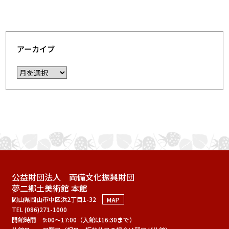
アーカイブ
公益財団法人 両備文化振興財団
夢二郷土美術館 本館
岡山県岡山市中区浜2丁目1-32
MAP
TEL (086)271-1000
開館時間
9:00～17:00（入館は16:30まで）