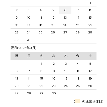
1
2
3
4
5
6
7
8
9
10
11
12
13
14
15
16
17
18
19
20
21
22
23
24
25
26
27
28
29
30
31
翌月(2026年9月)
日
月
火
水
木
金
土
1
2
3
4
5
6
7
8
9
10
11
12
13
14
15
16
17
18
19
20
21
22
23
24
25
26
27
28
29
30
(
発送業務休日)