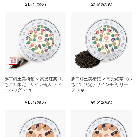
¥1,512
¥1,512
(税込)
(税込)
夢二郷土美術館 × 高梁紅茶《い
夢二郷土美術館 × 高梁紅茶《い
ちご》限定デザイン缶入 ティ
ちご》限定デザイン缶入 リー
ーバッグ 20g
フ 30g
¥1,512
¥1,512
(税込)
(税込)