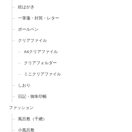
絵はがき
一筆箋・封筒・レター
ボールペン
クリアファイル
A4クリアファイル
クリアフォルダー
ミニクリアファイル
しおり
日記・御朱印帳
ファッション
風呂敷（千總）
小風呂敷