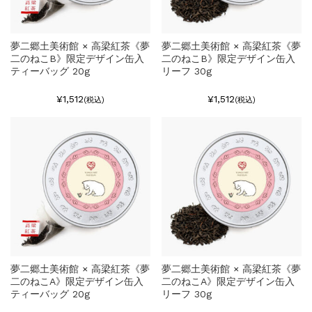
夢二郷土美術館 × 高梁紅茶《夢
夢二郷土美術館 × 高梁紅茶《夢
二のねこB》限定デザイン缶入
二のねこB》限定デザイン缶入
ティーバッグ 20g
リーフ 30g
¥1,512
¥1,512
(税込)
(税込)
夢二郷土美術館 × 高梁紅茶《夢
夢二郷土美術館 × 高梁紅茶《夢
二のねこA》限定デザイン缶入
二のねこA》限定デザイン缶入
ティーバッグ 20g
リーフ 30g