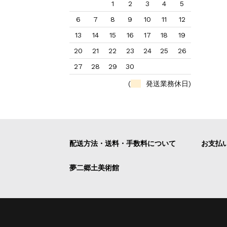
1
2
3
4
5
6
7
8
9
10
11
12
13
14
15
16
17
18
19
20
21
22
23
24
25
26
27
28
29
30
(
発送業務休日)
配送方法・送料・手数料について
お支払
夢二郷土美術館