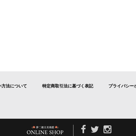
い方法について
特定商取引法に基づく表記
プライバシー