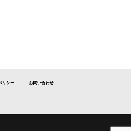
ポリシー
お問い合わせ