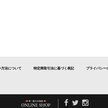
い方法について
特定商取引法に基づく表記
プライバシー