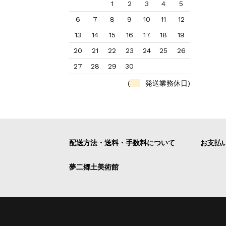
1
2
3
4
5
6
7
8
9
10
11
12
13
14
15
16
17
18
19
20
21
22
23
24
25
26
27
28
29
30
(
発送業務休日)
配送方法・送料・手数料について
お支払
夢二郷土美術館