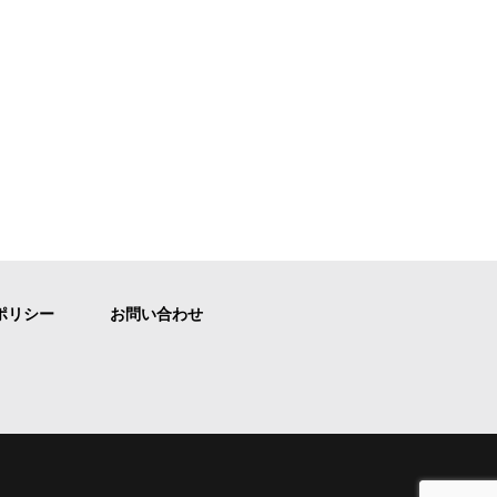
ポリシー
お問い合わせ