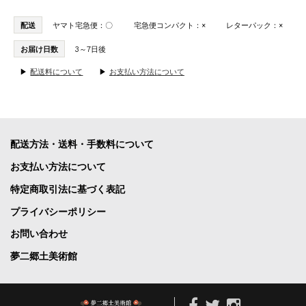
配送
ヤマト宅急便：〇
宅急便コンパクト：×
レターパック：×
お届け日数
3～7日後
▶
配送料について
▶
お支払い方法について
配送方法・送料・手数料について
お支払い方法について
特定商取引法に基づく表記
プライバシーポリシー
お問い合わせ
夢二郷土美術館