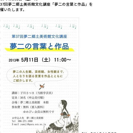
37回夢二郷土美術館文化講座「夢二の言葉と作品」を
催いたします。