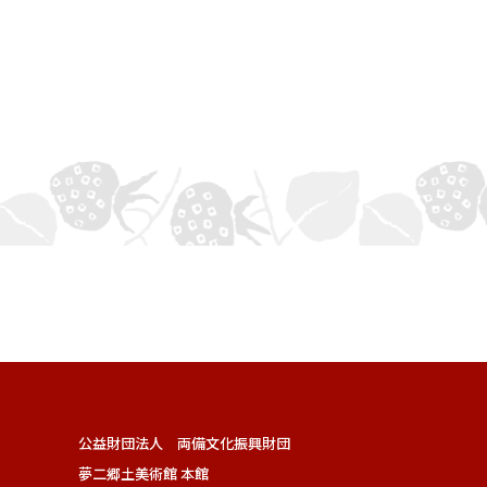
公益財団法人 両備文化振興財団
夢二郷土美術館 本館