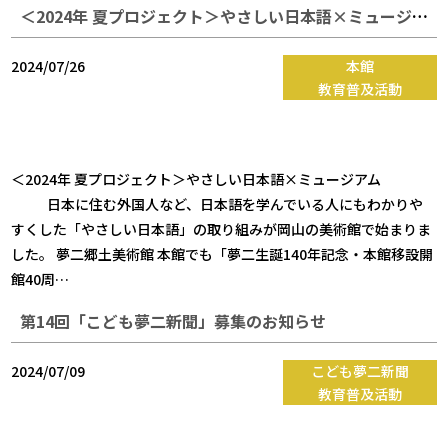
＜2024年 夏プロジェクト＞やさしい日本語×ミュージアム
2024/07/26
本館
教育普及活動
＜2024年 夏プロジェクト＞やさしい日本語×ミュージアム
日本に住む外国人など、日本語を学んでいる人にもわかりや
すくした「やさしい日本語」の取り組みが岡山の美術館で始まりま
した。 夢二郷土美術館 本館でも「夢二生誕140年記念・本館移設開
館40周…
第14回「こども夢二新聞」募集のお知らせ
2024/07/09
こども夢二新聞
教育普及活動