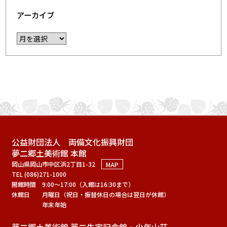
アーカイブ
公益財団法人 両備文化振興財団
夢二郷土美術館 本館
岡山県岡山市中区浜2丁目1-32
MAP
TEL (086)271-1000
開館時間
9:00～17:00（入館は16:30まで）
休館日
月曜日（祝日・振替休日の場合は翌日が休館）
年末年始