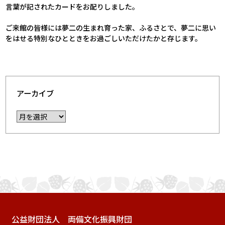
言葉が記されたカードをお配りしました。
ご来館の皆様には夢二の生まれ育った家、ふるさとで、夢二に思い
をはせる特別なひとときをお過ごしいただけたかと存じます。
アーカイブ
公益財団法人 両備文化振興財団