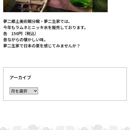
夢二郷土美術館分館・夢二生家では、
今年もラムネとニッキ水を販売しております。
各 150円（税込）
昔ながらの懐かしい味。
夢二生家で日本の夏を感じてみませんか？
アーカイブ