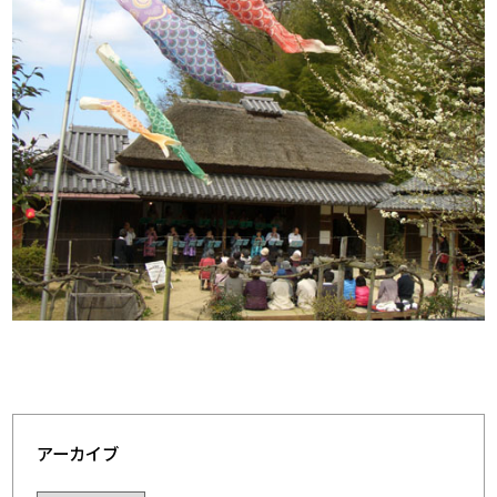
.
アーカイブ