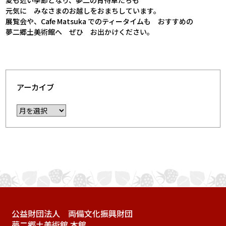
元気に みなさまのお越しをおまちしています。
展覧会や、Cafe Matsuka でのティータイムも おすすめの
夢二郷土美術館へ ぜひ お出かけください。
アーカイブ
公益財団法人 両備文化振興財団
夢二郷土美術館 本館