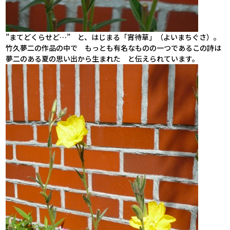
”まてどくらせど…” と、はじまる「宵待草」（よいまちぐさ）。
竹久夢二の作品の中で もっとも有名なものの一つであるこの詩は
夢二のある夏の思い出から生まれた と伝えられています。