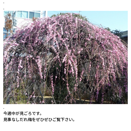
.
.
.
今週中が見ごろです。
見事なしだれ梅をぜひぜひご覧下さい。