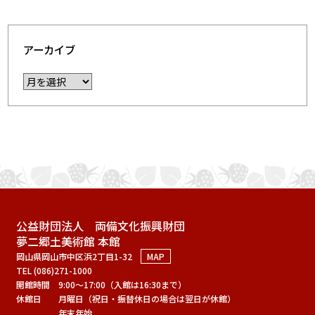
アーカイブ
公益財団法人 両備文化振興財団
夢二郷土美術館 本館
岡山県岡山市中区浜2丁目1-32
MAP
TEL (086)271-1000
開館時間
9:00～17:00（入館は16:30まで）
休館日
月曜日（祝日・振替休日の場合は翌日が休館）
年末年始