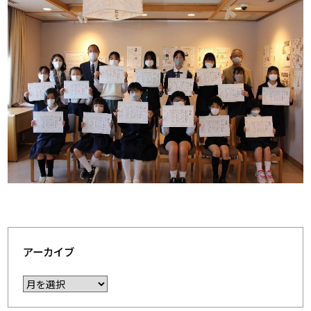
アーカイブ