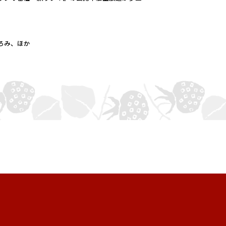
ろみ、ほか