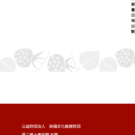
出
公益財団法人 両備文化振興財団
夢二郷土美術館 本館