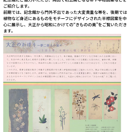
ご紹介します。
前期では、記念館から門外不出であった大変貴重な帯を、後期では
植物など身近にあるものをモチーフにデザインされた半襟図案を中
心に展示し、大正から昭和にかけての“きものの美”をご覧いただき
ます。