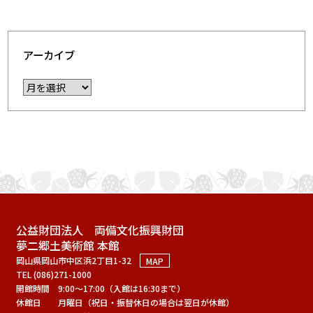
アーカイブ
公益財団法人 両備文化振興財団
夢二郷土美術館 本館
岡山県岡山市中区浜2丁目1-32
MAP
TEL (086)271-1000
開館時間
9:00～17:00（入館は16:30まで）
休館日
月曜日（祝日・振替休日の場合は翌日が休館）