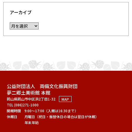
アーカイブ
公益財団法人 両備文化振興財団
夢二郷土美術館 本館
岡山県岡山市中区浜2丁目1-32
MAP
TEL (086)271-1000
開館時間
9:00～17:00（入館は16:30まで）
休館日
月曜日（祝日・振替休日の場合は翌日が休館）
年末年始