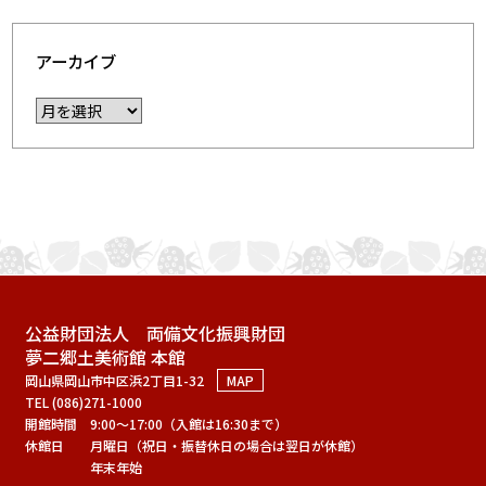
アーカイブ
公益財団法人 両備文化振興財団
夢二郷土美術館 本館
岡山県岡山市中区浜2丁目1-32
MAP
TEL (086)271-1000
開館時間
9:00～17:00（入館は16:30まで）
休館日
月曜日（祝日・振替休日の場合は翌日が休館）
年末年始