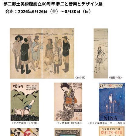
夢二郷土美術館創立60周年 夢二と音楽とデザイン展
会期：2026年6月26日（金）～8月30日（日）