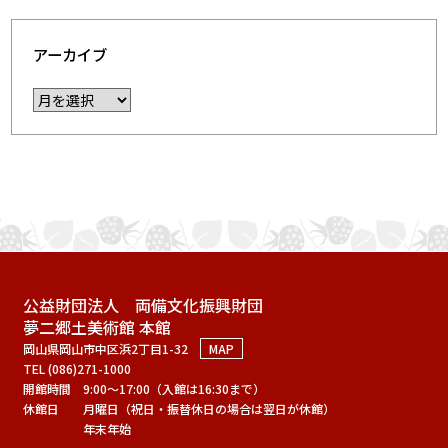
アーカイブ
公益財団法人 両備文化振興財団
夢二郷土美術館 本館
岡山県岡山市中区浜2丁目1-32
MAP
TEL (086)271-1000
開館時間
9:00～17:00（入館は16:30まで）
休館日
月曜日（祝日・振替休日の場合は翌日が休館）
年末年始