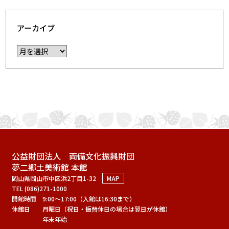
アーカイブ
公益財団法人 両備文化振興財団
夢二郷土美術館 本館
岡山県岡山市中区浜2丁目1-32
MAP
TEL (086)271-1000
開館時間
9:00～17:00（入館は16:30まで）
休館日
月曜日（祝日・振替休日の場合は翌日が休館）
年末年始