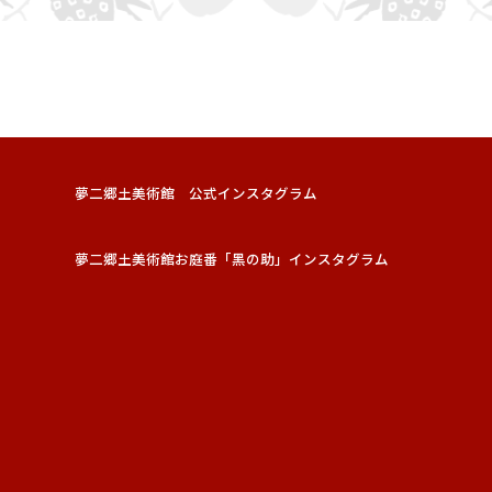
夢二郷土美術館 公式インスタグラム
夢二郷土美術館お庭番「黑の助」インスタグラム