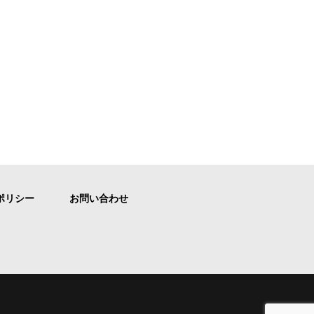
ポリシー
お問い合わせ