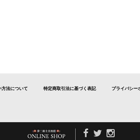
い方法について
特定商取引法に基づく表記
プライバシー