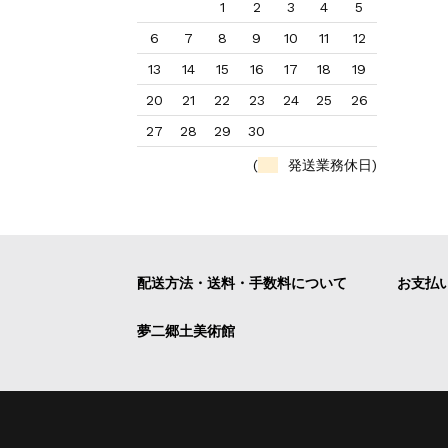
1
2
3
4
5
6
7
8
9
10
11
12
13
14
15
16
17
18
19
20
21
22
23
24
25
26
27
28
29
30
(
発送業務休日)
配送方法・送料・手数料について
お支払
夢二郷土美術館