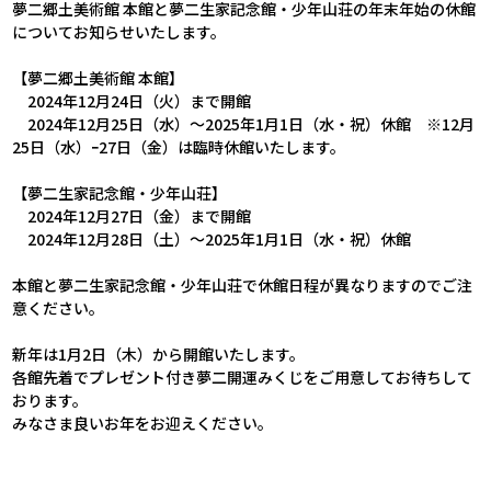
夢二郷土美術館 本館と夢二生家記念館・少年山荘の年末年始の休館
についてお知らせいたします。
【夢二郷土美術館 本館】
2024年12月24日（火）まで開館
2024年12月25日（水）～2025年1月1日（水・祝）休館 ※12月
25日（水）ｰ27日（金）は臨時休館いたします。
【夢二生家記念館・少年山荘】
2024年12月27日（金）まで開館
2024年12月28日（土）～2025年1月1日（水・祝）休館
本館と夢二生家記念館・少年山荘で休館日程が異なりますのでご注
意ください。
新年は1月2日（木）から開館いたします。
各館先着でプレゼント付き夢二開運みくじをご用意してお待ちして
おります。
みなさま良いお年をお迎えください。