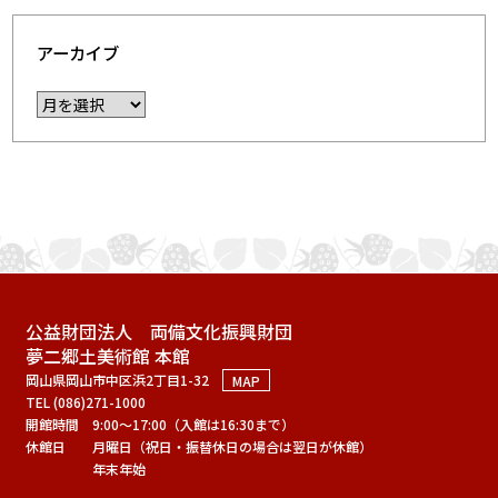
アーカイブ
公益財団法人 両備文化振興財団
夢二郷土美術館 本館
岡山県岡山市中区浜2丁目1-32
MAP
TEL (086)271-1000
開館時間
9:00～17:00（入館は16:30まで）
休館日
月曜日（祝日・振替休日の場合は翌日が休館）
年末年始