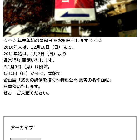
☆☆☆ 年末年始の開館日 をお知らせします ☆☆☆
2010年末は、12月26日（日）まで、
2011年始は、1月2日（日）より
通常通り 開館いたします。
※1月3日（月）は開館。
1月2日（日）からは、本館で
企画展「悠久の詩情を描く〜特別公開 范曽の名作画帖」
を開催いたします。
ぜひ ご来館ください。
アーカイブ