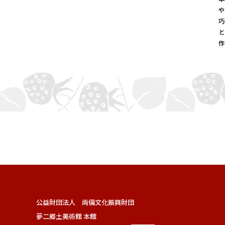
公益財団法人 両備文化振興財団
夢二郷土美術館 本館