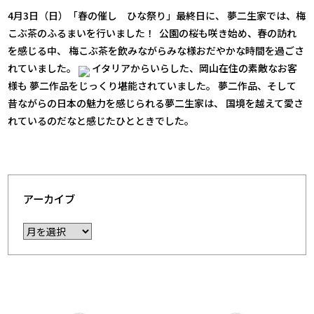
4月3日（日）「春の催し ひな祭り」最終日に、 夢二生家では、梅
こぶ茶のふるまいを行いました！
公園の桜も咲き始め、春の訪れ
を感じる中、 梅こぶ茶を飲みながらみな様おだやかな時間を過ごさ
れていました。
イタリアからいらした、岡山在住の素敵なお客
様も 夢二作品をじっくり堪能されていました。 夢二作品、そして
昔ながらの日本の魅力を感じられる夢二生家は、 国境を越えて愛さ
れているのだなと感じたひとときでした。
アーカイブ