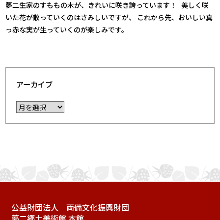
夢二生家のすももの木が、きれいに咲き誇っています！
美しく咲
いた花が散っていくのはさみしいですが、 これから先、おいしい真
っ赤な実が生っていくのが楽しみです。
アーカイブ
公益財団法人 両備文化振興財団
夢二郷土美術館 本館