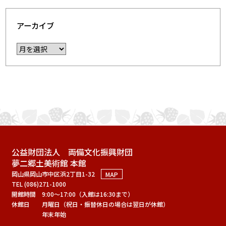
アーカイブ
公益財団法人 両備文化振興財団
夢二郷土美術館 本館
岡山県岡山市中区浜2丁目1-32
MAP
TEL (086)271-1000
開館時間
9:00～17:00（入館は16:30まで）
休館日
月曜日（祝日・振替休日の場合は翌日が休館）
年末年始