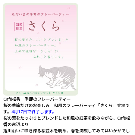
Café松香 季節のフレーバーティー
桜の季節だけのお楽しみ 和風のフレーバーティ「さくら」登場で
す。
4月17日で終了します。
桜の葉をたっぷりとブレンドした和風の紅茶を飲みながら、Café松
香の窓辺より
旭川沿いに咲き誇る桜並木を眺め、春を満喫してみてはいかがでし