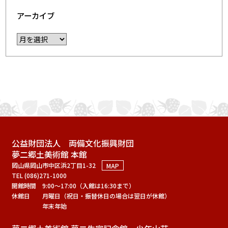
アーカイブ
公益財団法人 両備文化振興財団
夢二郷土美術館 本館
岡山県岡山市中区浜2丁目1-32
MAP
TEL (086)271-1000
開館時間
9:00～17:00（入館は16:30まで）
休館日
月曜日（祝日・振替休日の場合は翌日が休館）
年末年始