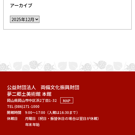
アーカイブ
公益財団法人 両備文化振興財団
夢二郷土美術館 本館
岡山県岡山市中区浜2丁目1-32
MAP
TEL (086)271-1000
開館時間
9:00～17:00（入館は16:30まで）
休館日
月曜日（祝日・振替休日の場合は翌日が休館）
年末年始