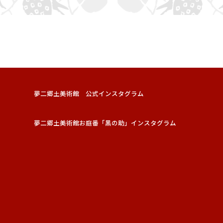
夢二郷土美術館 公式インスタグラム
夢二郷土美術館お庭番「黑の助」インスタグラム