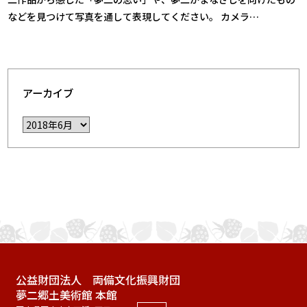
などを見つけて写真を通して表現してください。 カメラ…
アーカイブ
公益財団法人 両備文化振興財団
夢二郷土美術館 本館