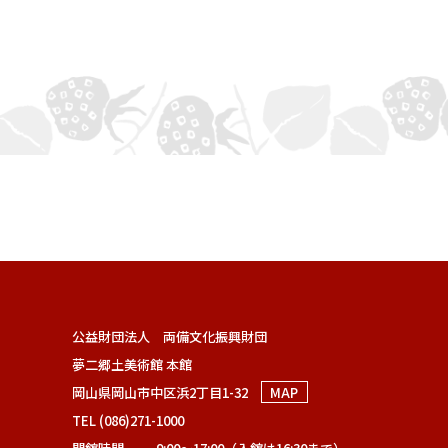
公益財団法人 両備文化振興財団
夢二郷土美術館 本館
岡山県岡山市中区浜2丁目1-32
MAP
TEL (086)271-1000