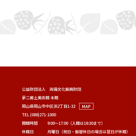
公益財団法人 両備文化振興財団
夢二郷土美術館 本館
岡山県岡山市中区浜2丁目1-32
MAP
TEL (086)271-1000
開館時間
9:00～17:00（入館は16:30まで）
休館日
月曜日（祝日・振替休日の場合は翌日が休館）