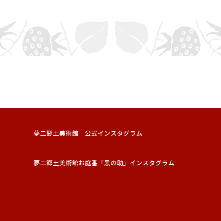
夢二郷土美術館 公式インスタグラム
夢二郷土美術館お庭番「黑の助」インスタグラム