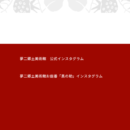
夢二郷土美術館 公式インスタグラム
夢二郷土美術館お庭番「黑の助」インスタグラム